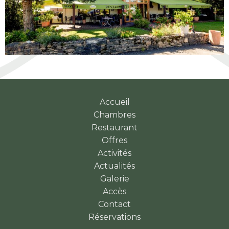
Accueil
Chambres
Restaurant
Offres
Activités
Actualités
Galerie
Accès
Contact
Réservations