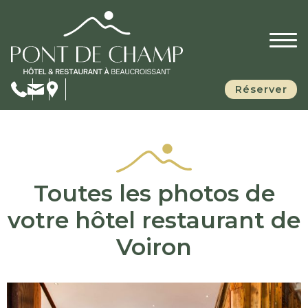
Réserver
Toutes les photos de
votre hôtel restaurant de
Voiron