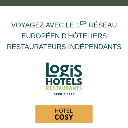
ER
VOYAGEZ AVEC LE 1
RÉSEAU
EUROPÉEN D'HÔTELIERS
RESTAURATEURS INDÉPENDANTS