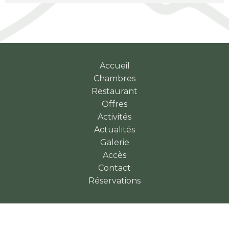
Accueil
Chambres
Restaurant
Offres
Activités
Actualités
Galerie
Accès
Contact
Réservations