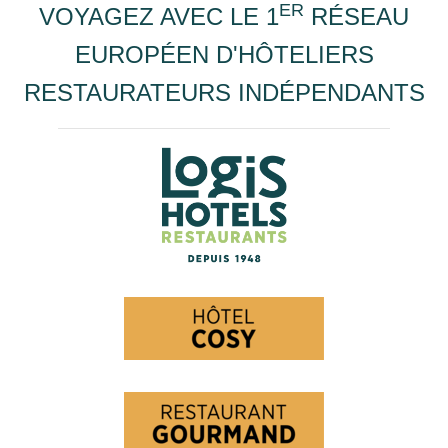
ER
VOYAGEZ AVEC LE 1
RÉSEAU
EUROPÉEN D'HÔTELIERS
RESTAURATEURS INDÉPENDANTS