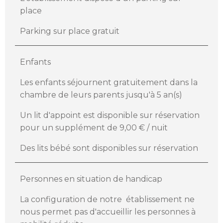
place
Parking sur place gratuit
Enfants
Les enfants séjournent gratuitement dans la
chambre de leurs parents jusqu'à 5 an(s)
Un lit d'appoint est disponible sur réservation
pour un supplément de 9,00 € / nuit
Des lits bébé sont disponibles sur réservation
Personnes en situation de handicap
La configuration de notre établissement ne
nous permet pas d'accueillir les personnes à