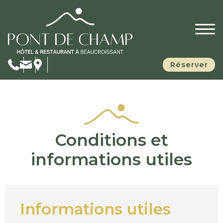
Réserver
Conditions et
informations utiles
Informations utiles