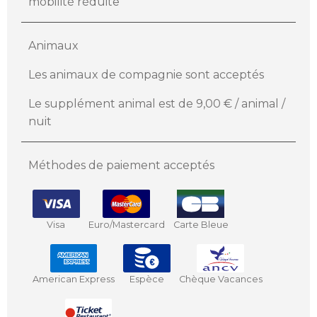
mobilité réduite
Animaux
Les animaux de compagnie sont acceptés
Le supplément animal est de 9,00 € / animal /
nuit
Méthodes de paiement acceptés
Visa
Euro/Mastercard
Carte Bleue
American Express
Espèce
Chèque Vacances