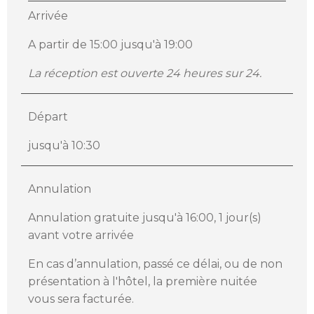
Arrivée
A partir de 15:00 jusqu'à 19:00
La réception est ouverte 24 heures sur 24.
Départ
jusqu'à 10:30
Annulation
Annulation gratuite jusqu'à 16:00, 1 jour(s)
avant votre arrivée
En cas d’annulation, passé ce délai, ou de non
présentation à l'hôtel, la première nuitée
vous sera facturée.