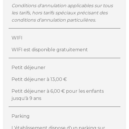
Conditions d'annulation applicables sur tous
les tarifs, hors tarifs spéciaux précisant des
conditions d'annulation particulières.
WIFI
WIFI est disponible gratuitement
Petit déjeuner
Petit déjeuner à 13,00 €
Petit déjeuner à 6,00 € pour les enfants
jusqu'à 9 ans
Parking
L'établissement dispose d'un parking sur